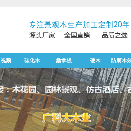
工视频
碳化木
桑拿板
硬木
防腐木