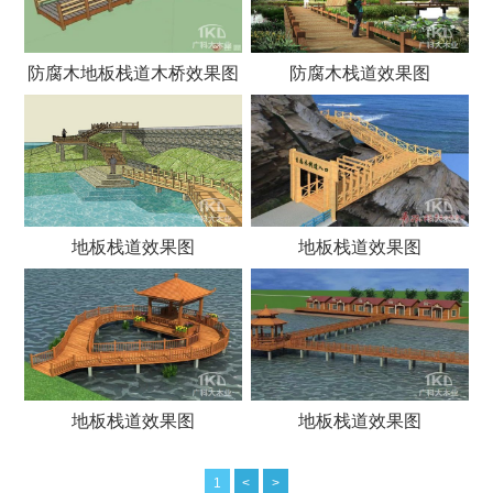
防腐木地板栈道木桥效果图
防腐木栈道效果图
地板栈道效果图
地板栈道效果图
地板栈道效果图
地板栈道效果图
1
<
>